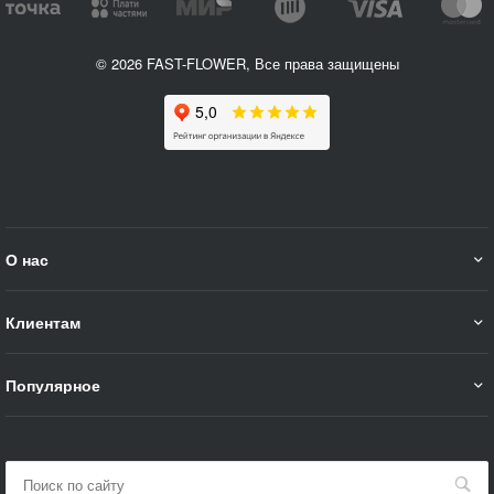
© 2026 FAST-FLOWER, Все права защищены
О нас
Клиентам
Популярное