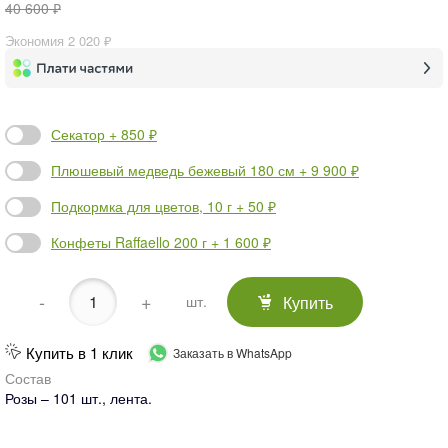
40 600 ₽
Экономия
2 020 ₽
Секатор + 850 ₽
Плюшевый медведь бежевый 180 см + 9 900 ₽
Подкормка для цветов, 10 г + 50 ₽
Конфеты Raffaello 200 г + 1 600 ₽
-
+
Купить
шт.
Купить в 1 клик
Заказать в WhatsApp
Состав
Розы – 101 шт., лента.