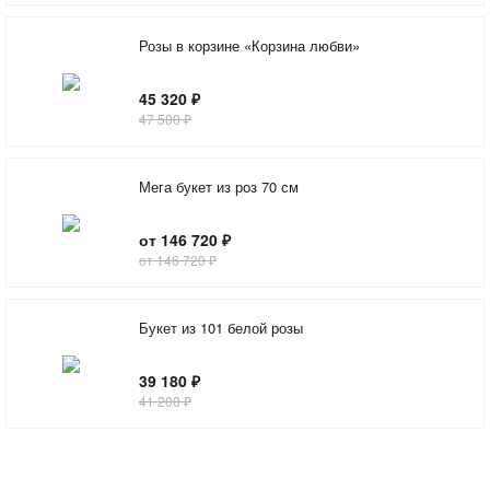
Розы в корзине «Корзина любви»
45 320 ₽
47 500 ₽
Мега букет из роз 70 см
от 146 720 ₽
от 146 720 ₽
Букет из 101 белой розы
39 180 ₽
41 200 ₽