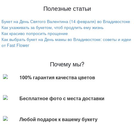
Полезные статьи
Букет на День Святого Валентина (14 февраля) во Владивостоке
Как ухаживать за букетом, чтоб продлить ему жизнь
Как красиво попросить прощение
Как выбрать букет на День мамы во Владивостоке: советы и идеи
от Fast Flower
Почему мы?
100% гарантия качества цветов
Бесплатное фото с места доставки
Любой подарок к вашему букету