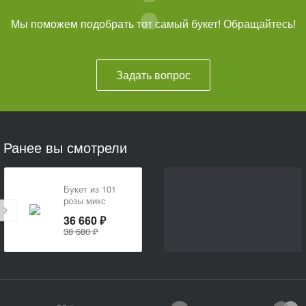
Мы поможем подобрать тот самый букет! Обращайтесь!
Задать вопрос
Ранее вы смотрели
Букет из 101
розы микс
36 660 ₽
38 680 ₽