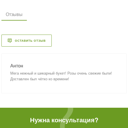
Отзывы
ОСТАВИТЬ ОТЗЫВ
Антон
Мега нежный и шикарный букет! Розы очень свежие были!
Доставлен был чётко ко времени!
Нужна консультация?