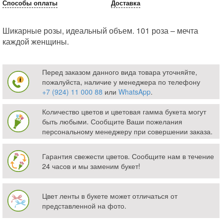
Способы оплаты
Доставка
Шикарные розы, идеальный объем. 101 роза – мечта
каждой женщины.
Перед заказом данного вида товара уточняйте,
пожалуйста, наличие у менеджера по телефону
+7 (924) 11 000 88
или
WhatsApp
.
Количество цветов и цветовая гамма букета могут
быть любыми. Сообщите Ваши пожелания
персональному менеджеру при совершении заказа.
Гарантия свежести цветов. Сообщите нам в течение
24 часов и мы заменим букет!
Цвет ленты в букете может отличаться от
представленной на фото.