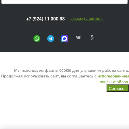
+7 (924) 11 000 88
ЗАКАЗАТЬ ЗВОНОК
Мы используем файлы cookie для улучшения работы сайта.
Продолжая использовать сайт, вы соглашаетесь с
использованием
cookie-файлов.
Согласен