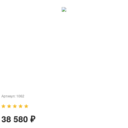
Артикул:
1062
38 580 ₽