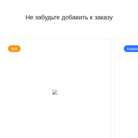
Не забудьте добавить к заказу
Хит
Новин