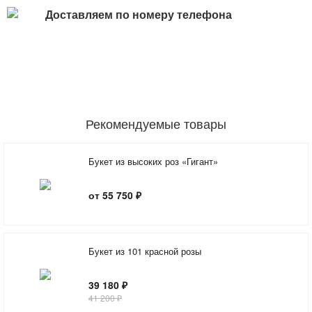
Доставляем по номеру телефона
Рекомендуемые товары
Букет из высоких роз «Гигант»
от 55 750 ₽
Букет из 101 красной розы
39 180 ₽
41 200 ₽