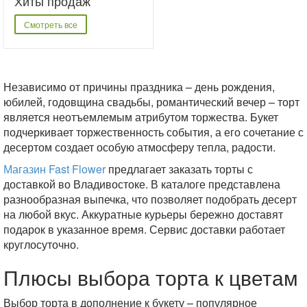
Хиты продаж
Смотреть все
Независимо от причины праздника – день рождения,
юбилей, годовщина свадьбы, романтический вечер – торт
является неотъемлемым атрибутом торжества. Букет
подчеркивает торжественность события, а его сочетание с
десертом создает особую атмосферу тепла, радости.
Магазин Fast Flower
предлагает заказать торты с
доставкой во Владивостоке. В каталоге представлена
разнообразная выпечка, что позволяет подобрать десерт
на любой вкус. Аккуратные курьеры бережно доставят
подарок в указанное время. Сервис доставки работает
круглосуточно.
Плюсы выбора торта к цветам
Выбор торта в дополнение к букету – популярное