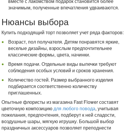
вместе с лакомством подарок становится более
значимым, полученные впечатления удваиваются.
Нюансы выбора
Купить подходящий торт позволяет учет ряда факторов:
Возраст, пол получателя. Детям понравятся яркие,
веселые дизайны, взрослым предпочтительнее
классические формы, цвета, начинки.
Время подачи. Отдельные виды выпечки требуют
соблюдения особых условий и сроков хранения.
Количество гостей. Размер выбранного изделия
подбирается соответственно количеству
приглашенных.
Опытные флористы из магазина Fast Flower составят
цветочную композицию
для любого повода
, учитывая
пожелания, предпочтения, подберут к ней сладости,
воздушные шары, мягкую игрушку. Большой выбор
праздничных аксессуаров позволяет преподнести