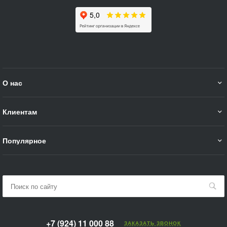
О нас
Клиентам
Популярное
+7 (924) 11 000 88
ЗАКАЗАТЬ ЗВОНОК