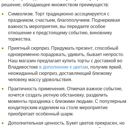
решение, обладающее множеством преимуществ:
Символизм. Торт традиционно ассоциируется с
праздником, счастьем, благополучием. Подчеркивая
важность мероприятия, вы передаете особое
отношение к предстоящему событию, виновнику
торжества.
Приятный сюрприз. Придумать презент, способный
одновременно порадовать, удивить, бывает непросто.
Наш магазин предлагает купить торты с доставкой во
Владивостоке
в дополнение к цветам
, получив яркий,
неожиданный сюрприз, доставляющий близкому
человеку массу удовольствия.
Практичность применения. Отмечая важное событие,
хочется создать уютную обстановку, разделить
моменты праздника с близкими людьми. С популярным
кондитерским изделием на столе мероприятие
приобретает особенный шарм.
Дополнительная ценность. Букет цветов прекрасен, но