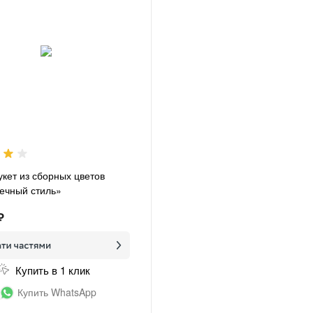
укет из сборных цветов
ечный стиль»
₽
Купить в 1 клик
Купить WhatsApp