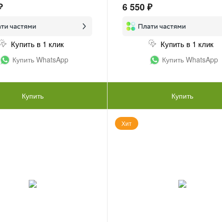
₽
6 550 ₽
Купить в 1 клик
Купить в 1 клик
Купить WhatsApp
Купить WhatsApp
Купить
Купить
Хит