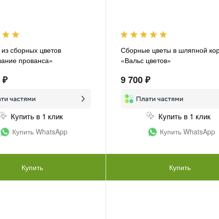
 из сборных цветов
Сборные цветы в шляпной ко
ание прованса»
«Вальс цветов»
 ₽
9 700 ₽
Купить в 1 клик
Купить в 1 клик
Купить WhatsApp
Купить WhatsApp
Купить
Купить