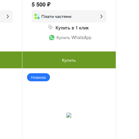
5 500 ₽
Купить в 1 клик
Купить WhatsApp
Купить
Новинка