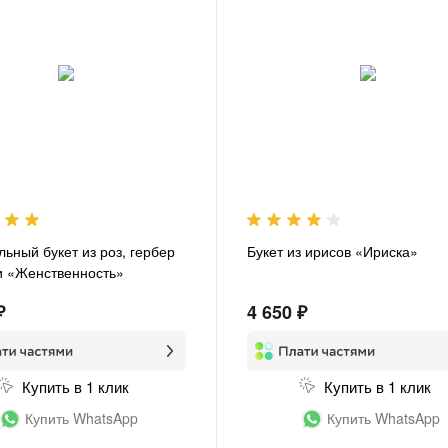
льный букет из роз, гербер
Букет из ирисов «Ириска»
и «Женственность»
₽
4 650 ₽
Купить в 1 клик
Купить в 1 клик
Купить WhatsApp
Купить WhatsApp