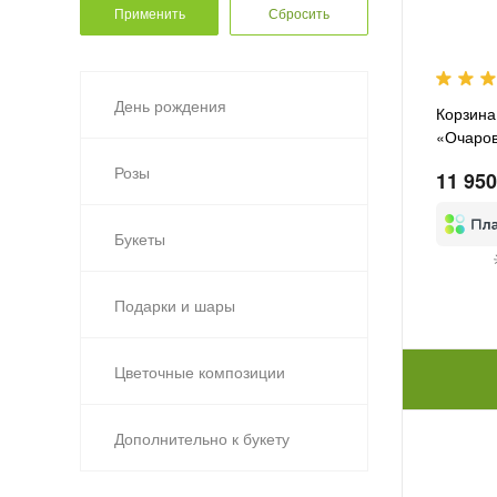
День рождения
Корзина
«Очаров
Розы
11 950
Букеты
Подарки и шары
Цветочные композиции
Дополнительно к букету