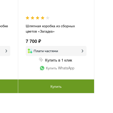
робке
Шляпная коробка из сборных
цветов «Загадка»
7 700 ₽
Купить в 1 клик
Купить WhatsApp
Купить