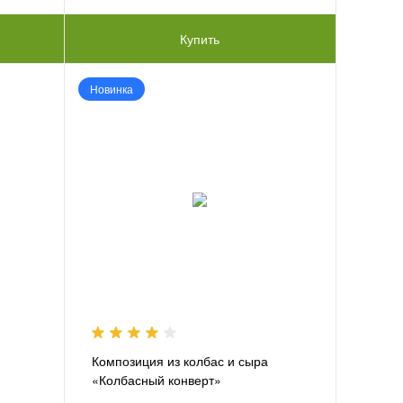
Купить
Новинка
Композиция из колбас и сыра
«Колбасный конверт»