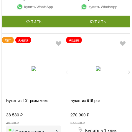
Купить WhatsApp
Купить WhatsApp
КУПИТЬ
КУПИТЬ
Хит
Акция
Акция
Букет из 101 розы микс
Букет из 615 роз
38 580 ₽
270 900 ₽
40 600 ₽
277 050 ₽
Купить в 1 клик