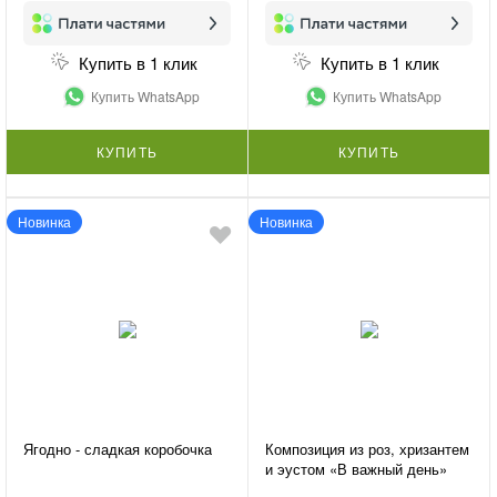
Купить в 1 клик
Купить в 1 клик
Купить WhatsApp
Купить WhatsApp
КУПИТЬ
КУПИТЬ
Новинка
Новинка
Ягодно - сладкая коробочка
Композиция из роз, хризантем
и эустом «В важный день»