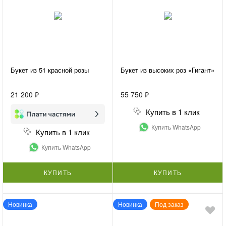
Букет из 51 красной розы
Букет из высоких роз «Гигант»
21 200 ₽
55 750 ₽
Купить в 1 клик
Купить WhatsApp
Купить в 1 клик
Купить WhatsApp
КУПИТЬ
КУПИТЬ
Новинка
Новинка
Под заказ