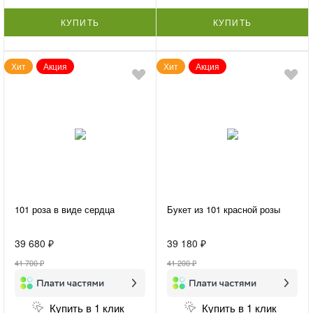
КУПИТЬ
КУПИТЬ
Хит
Акция
Хит
Акция
101 роза в виде сердца
Букет из 101 красной розы
39 680 ₽
39 180 ₽
41 700 ₽
41 200 ₽
Купить в 1 клик
Купить в 1 клик