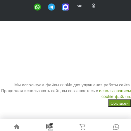
Мы используем файлы cookie для улучшения работы сайта.
Продолжая использовать сайт, вы соглашаетесь с
использованием
cookie-файлов.
Согласен