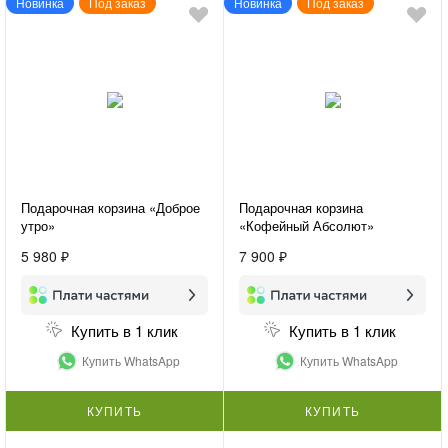
Новинка
Под заказ
Новинка
Под заказ
Подарочная корзина «Доброе
Подарочная корзина
утро»
«Кофейный Абсолют»
5 980 ₽
7 900 ₽
Купить в 1 клик
Купить в 1 клик
Купить WhatsApp
Купить WhatsApp
КУПИТЬ
КУПИТЬ