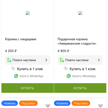
Корзина с киндерами
Подарочная корзина
«Американские сладости»
4 200 ₽
4 800 ₽
Купить в 1 клик
Купить в 1 клик
Купить WhatsApp
Купить WhatsApp
КУПИТЬ
КУПИТЬ
Новинка
Под заказ
Новинка
Под заказ