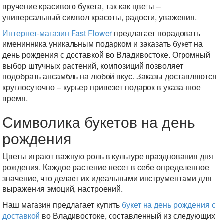
вручение красивого букета, так как цветы –
универсальный символ красоты, радости, уважения.
Интернет-магазин Fast Flower
предлагает порадовать
именинника уникальным подарком и заказать букет на
день рождения с доставкой во Владивостоке. Огромный
выбор штучных растений, композиций позволяет
подобрать ансамбль на любой вкус. Заказы доставляются
круглосуточно – курьер привезет подарок в указанное
время.
Символика букетов на день
рождения
Цветы играют важную роль в культуре празднования дня
рождения. Каждое растение несет в себе определенное
значение, что делает их идеальными инструментами для
выражения эмоций, настроений.
Наш магазин предлагает купить
букет на день рождения с
доставкой
во Владивостоке, составленный из следующих