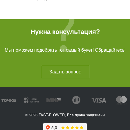
Нужна консультация?
Мы поможем подобрать тот самый букет! Обращайтесь!
Задать вопрос
© 2026 FAST-FLOWER, Все права защищены