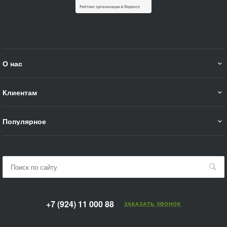
О нас
Клиентам
Популярное
+7 (924) 11 000 88
ЗАКАЗАТЬ ЗВОНОК