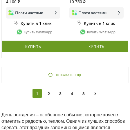
4 100 ₽
10 750 ₽
Купить в 1 клик
Купить в 1 клик
Купить WhatsApp
Купить WhatsApp
КУПИТЬ
КУПИТЬ
ПОКАЗАТЬ ЕЩЕ
1
2
3
4
8
День рождения – особенное событие, которое хочется
отметить с радостью, теплом. Одним из лучших способов
сделать этот праздник запоминающимся является