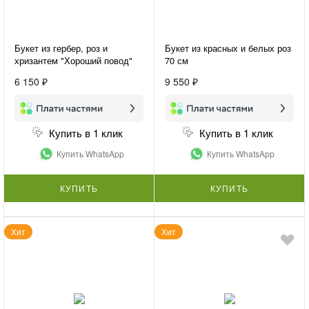
Букет из гербер, роз и
Букет из красных и белых роз
хризантем "Хороший повод"
70 см
6 150 ₽
9 550 ₽
Купить в 1 клик
Купить в 1 клик
Купить WhatsApp
Купить WhatsApp
КУПИТЬ
КУПИТЬ
Хит
Хит