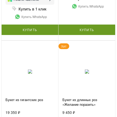
Купить WhatsApp
Купить в 1 клик
Купить WhatsApp
КУПИТЬ
КУПИТЬ
Хит
Букет из гигантских роз
Букет из длинных роз
«Желание поразить»
19 350 ₽
9 450 ₽