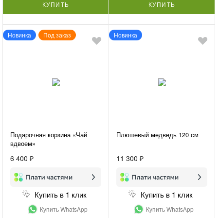
КУПИТЬ
КУПИТЬ
Новинка
Под заказ
Новинка
Подарочная корзина «Чай
Плюшевый медведь 120 см
вдвоем»
6 400 ₽
11 300 ₽
Купить в 1 клик
Купить в 1 клик
Купить WhatsApp
Купить WhatsApp