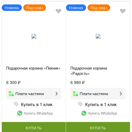
Новинка
Под заказ
Новинка
Под заказ
Подарочная корзина «Пикник»
Подарочная корзина
«Радость»
6 300 ₽
6 980 ₽
Купить в 1 клик
Купить в 1 клик
Купить WhatsApp
Купить WhatsApp
КУПИТЬ
КУПИТЬ