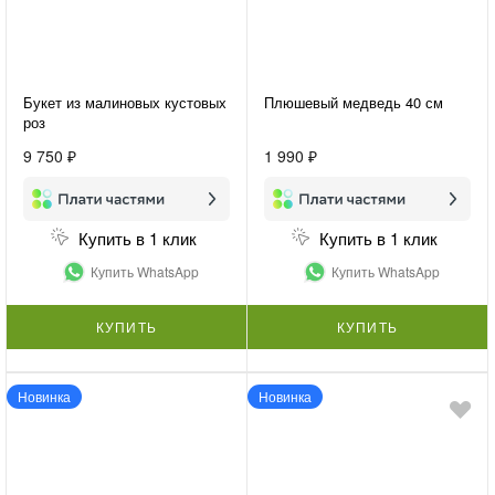
Букет из малиновых кустовых
Плюшевый медведь 40 см
роз
9 750 ₽
1 990 ₽
Купить в 1 клик
Купить в 1 клик
Купить WhatsApp
Купить WhatsApp
КУПИТЬ
КУПИТЬ
Новинка
Новинка