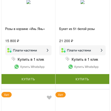
Розы в корзине «Инь Янь»
Букет из 51 белой розы
15 800 ₽
21 200 ₽
Купить в 1 клик
Купить в 1 клик
Купить WhatsApp
Купить WhatsApp
КУПИТЬ
КУПИТЬ
Хит
Хит