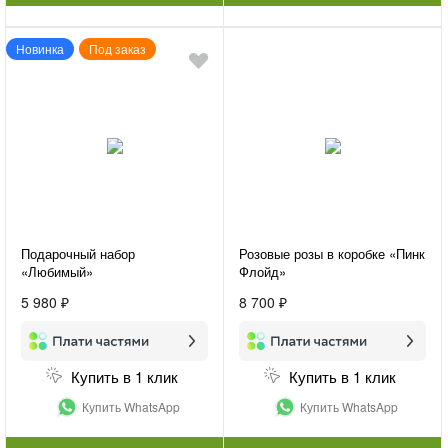
Новинка
Под заказ
Подарочный набор
Розовые розы в коробке «Пинк
«Любимый»
Флойд»
5 980 ₽
8 700 ₽
Купить в 1 клик
Купить в 1 клик
Купить WhatsApp
Купить WhatsApp