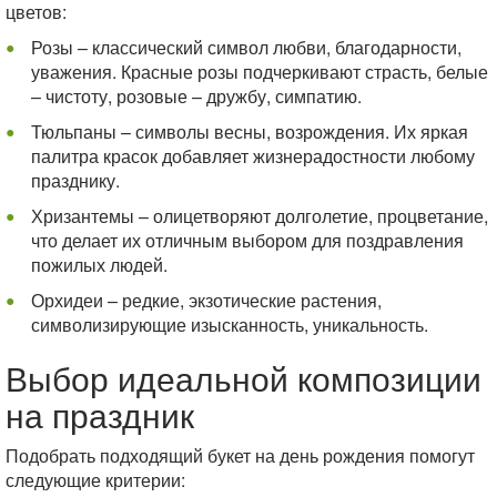
цветов:
Розы – классический символ любви, благодарности,
уважения. Красные розы подчеркивают страсть, белые
– чистоту, розовые – дружбу, симпатию.
Тюльпаны – символы весны, возрождения. Их яркая
палитра красок добавляет жизнерадостности любому
празднику.
Хризантемы – олицетворяют долголетие, процветание,
что делает их отличным выбором для поздравления
пожилых людей.
Орхидеи – редкие, экзотические растения,
символизирующие изысканность, уникальность.
Выбор идеальной композиции
на праздник
Подобрать подходящий букет на день рождения помогут
следующие критерии: