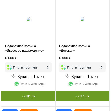
Подарочная корзина
Подарочная корзина
«Вкусовое наслаждение»
«Детская»
6 600 ₽
6 990 ₽
Купить в 1 клик
Купить в 1 клик
Купить WhatsApp
Купить WhatsApp
КУПИТЬ
КУПИТЬ