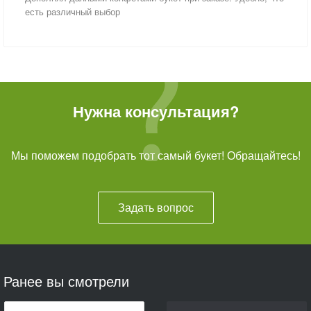
есть различный выбор
Нужна консультация?
Мы поможем подобрать тот самый букет! Обращайтесь!
Задать вопрос
Ранее вы смотрели