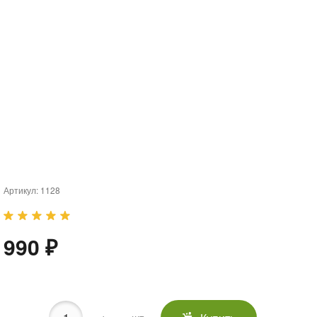
Артикул:
1128
990 ₽