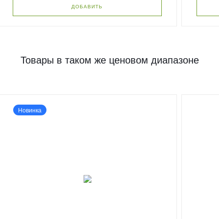
ДОБАВИТЬ
Товары в таком же ценовом диапазоне
Новинка