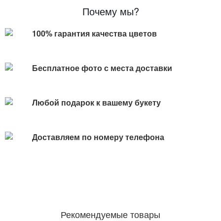
Почему мы?
100% гарантия качества цветов
Бесплатное фото с места доставки
Любой подарок к вашему букету
Доставляем по номеру телефона
Рекомендуемые товары