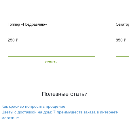
Топпер «Поздравляю»
Секато
250 ₽
850 ₽
КУПИТЬ
Полезные статьи
Как красиво попросить прощение
Цветы с доставкой на дом: 7 преимуществ заказа в интернет-
магазине