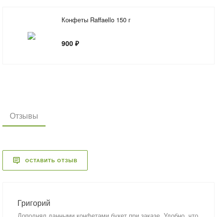
Конфеты Raffaello 150 г
900 ₽
Отзывы
ОСТАВИТЬ ОТЗЫВ
Григорий
Дополнял данными конфетами букет при заказе. Удобно, что