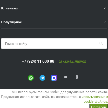
Клиентам
Популярное
+7 (924) 11 000 88
ЗАКАЗАТЬ ЗВОНОК
Мы используем файлы cookie для улучшения работы сайта.
Продолжая использовать сайт, вы соглашаетесь с
использованием
cookie-файлов.
Согласен