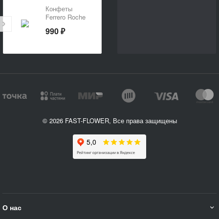
Конфеты
Ferrero Roche
125 г
990 ₽
© 2026 FAST-FLOWER, Все права защищены
О нас