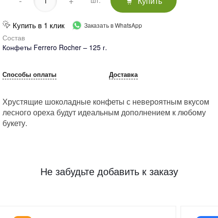
-
+
Купить
шт.
Купить в 1 клик
Заказать в WhatsApp
Состав
Конфеты Ferrero Rocher – 125 г.
Способы оплаты
Доставка
Хрустящие шоколадные конфеты с невероятным вкусом
лесного ореха будут идеальным дополнением к любому
букету.
Не забудьте добавить к заказу