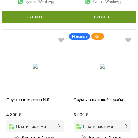
Купить WhatsApp
Купить WhatsApp
КУПИТЬ
КУПИТЬ
Новинка
Хит
Фруктовая корзина №5
Фрукты в шляпной коробке
4 800 ₽
6 900 ₽
Купить в 1 клик
Купить в 1 клик