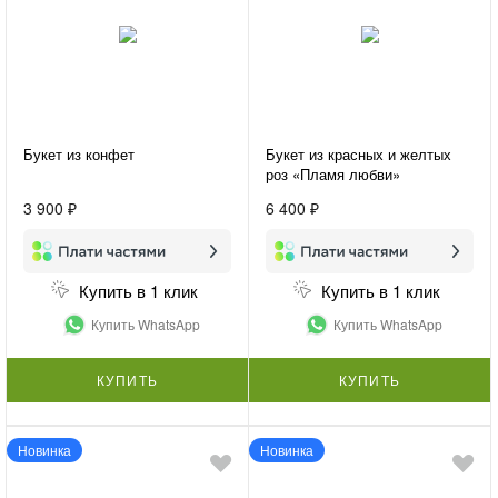
Букет из конфет
Букет из красных и желтых
роз «Пламя любви»
3 900 ₽
6 400 ₽
Купить в 1 клик
Купить в 1 клик
Купить WhatsApp
Купить WhatsApp
КУПИТЬ
КУПИТЬ
Новинка
Новинка