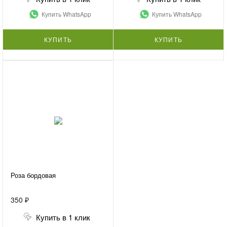
Купить WhatsApp
Купить WhatsApp
КУПИТЬ
КУПИТЬ
Роза бордовая
350 ₽
Купить в 1 клик