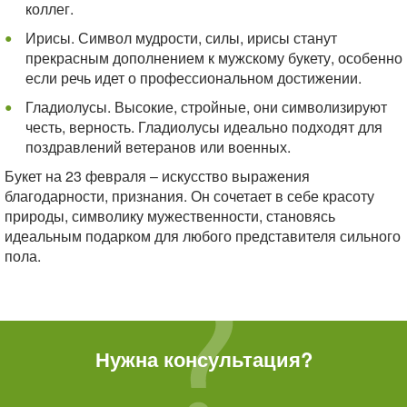
коллег.
Ирисы. Символ мудрости, силы, ирисы станут
прекрасным дополнением к мужскому букету, особенно
если речь идет о профессиональном достижении.
Гладиолусы. Высокие, стройные, они символизируют
честь, верность. Гладиолусы идеально подходят для
поздравлений ветеранов или военных.
Букет на 23 февраля – искусство выражения
благодарности, признания. Он сочетает в себе красоту
природы, символику мужественности, становясь
идеальным подарком для любого представителя сильного
пола.
Нужна консультация?