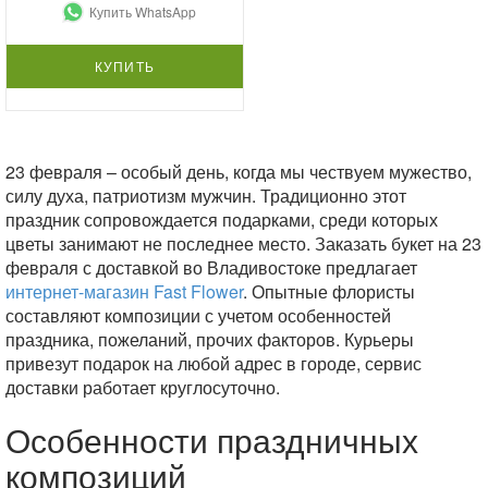
Купить WhatsApp
КУПИТЬ
23 февраля – особый день, когда мы чествуем мужество,
силу духа, патриотизм мужчин. Традиционно этот
праздник сопровождается подарками, среди которых
цветы занимают не последнее место. Заказать букет на 23
февраля с доставкой во Владивостоке предлагает
интернет-магазин Fast Flower
. Опытные флористы
составляют композиции с учетом особенностей
праздника, пожеланий, прочих факторов. Курьеры
привезут подарок на любой адрес в городе, сервис
доставки работает круглосуточно.
Особенности праздничных
композиций