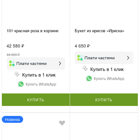
101 красная роза в корзине
Букет из ирисов «Ириска»
42 580 ₽
4 650 ₽
44 600 ₽
Купить в 1 клик
Купить в 1 клик
Купить WhatsApp
Купить WhatsApp
КУПИТЬ
КУПИТЬ
Новинка