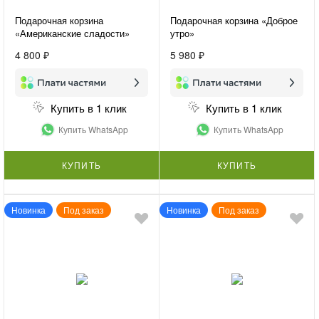
Подарочная корзина
Подарочная корзина «Доброе
«Американские сладости»
утро»
4 800 ₽
5 980 ₽
Купить в 1 клик
Купить в 1 клик
Купить WhatsApp
Купить WhatsApp
КУПИТЬ
КУПИТЬ
Новинка
Под заказ
Новинка
Под заказ