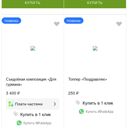
КУПИТЬ
КУПИТЬ
Новинка
Новинка
Съедобная композиция «Для
Топпер «Поздравляю»
гурмана»
3 400 ₽
250 ₽
Купить в 1 клик
Купить WhatsApp
Купить в 1 клик
Купить WhatsApp