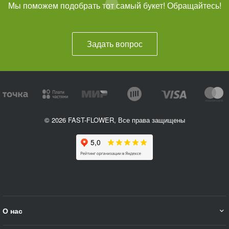
Мы поможем подобрать тот самый букет! Обращайтесь!
Задать вопрос
© 2026 FAST-FLOWER, Все права защищены
О нас