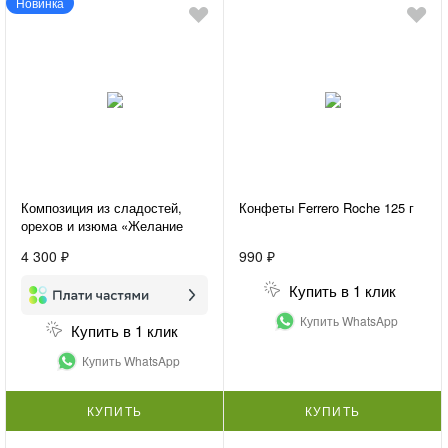
Новинка
Композиция из сладостей,
Конфеты Ferrero Roche 125 г
орехов и изюма «Желание
удивить»
4 300 ₽
990 ₽
Купить в 1 клик
Купить WhatsApp
Купить в 1 клик
Купить WhatsApp
КУПИТЬ
КУПИТЬ