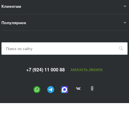
Клиентам
Популярное
+7 (924) 11 000 88
ЗАКАЗАТЬ ЗВОНОК