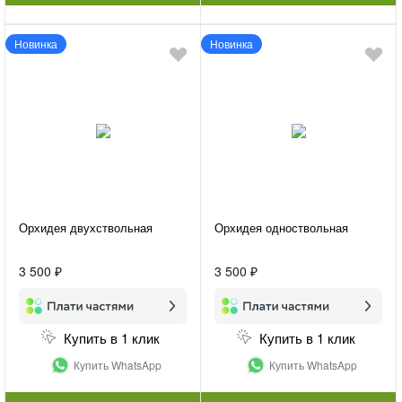
Новинка
Новинка
Орхидея двухствольная
Орхидея одноствольная
3 500 ₽
3 500 ₽
Купить в 1 клик
Купить в 1 клик
Купить WhatsApp
Купить WhatsApp