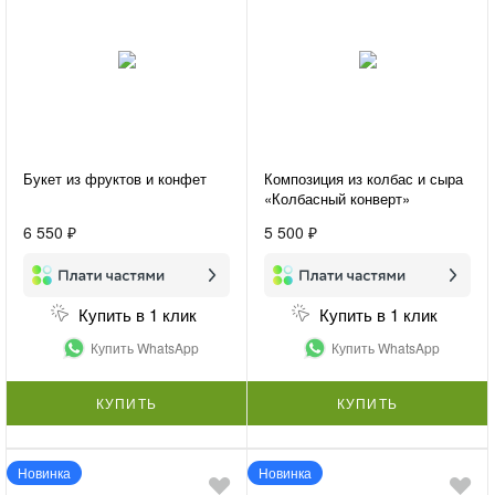
Букет из фруктов и конфет
Композиция из колбас и сыра
«Колбасный конверт»
6 550 ₽
5 500 ₽
Купить в 1 клик
Купить в 1 клик
Купить WhatsApp
Купить WhatsApp
КУПИТЬ
КУПИТЬ
Новинка
Новинка