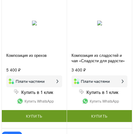
Композиция из орехов
Композиция из сладостей и
чая «Сладости для радости»
5 400 ₽
3 400 ₽
Купить в 1 клик
Купить в 1 клик
Купить WhatsApp
Купить WhatsApp
КУПИТЬ
КУПИТЬ