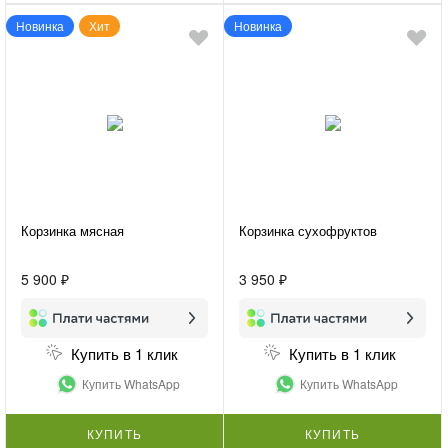
Новинка
Хит
Новинка
Корзинка мясная
Корзинка сухофруктов
5 900 ₽
3 950 ₽
Купить в 1 клик
Купить в 1 клик
Купить WhatsApp
Купить WhatsApp
КУПИТЬ
КУПИТЬ