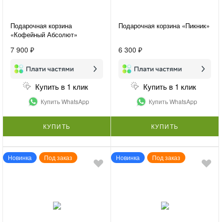
Подарочная корзина
Подарочная корзина «Пикник»
«Кофейный Абсолют»
7 900 ₽
6 300 ₽
Купить в 1 клик
Купить в 1 клик
Купить WhatsApp
Купить WhatsApp
КУПИТЬ
КУПИТЬ
Новинка
Под заказ
Новинка
Под заказ