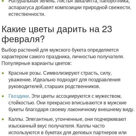
Натуральная зелень. Листья эвкалипта, папоротника,
аспарагуса добавят композиции природной свежести,
естественности.
Какие цветы дарить на 23
февраля?
Выбор растений для мужского букета определяется
характером самого праздника, личностью получателя.
Популярные варианты цветов:
Красные розы. Символизируют страсть, силу,
уважение. Идеально подходят для поздравления
руководителей, старших родственников.
Гвоздики
. Эти цветы ассоциируются с мужеством,
стойкостью. Они прекрасно вписываются в мужские
букеты благодаря своему лаконичному внешнему виду.
Каллы. Элегантные, утонченные, они подчеркивают
изысканный вкус получателя. Каллы часто
используются в букетах для деловых партнеров или