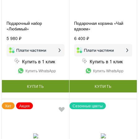
Подарочный набор
Подарочная корзина «Чай
«Любимый»
вдвоем»
5 980 ₽
6 400 ₽
Купить в 1 клик
Купить в 1 клик
Купить WhatsApp
Купить WhatsApp
КУПИТЬ
КУПИТЬ
Хит
Акция
Сезонные цветы