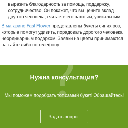
выразить благодарность за помощь, поддержку,
сотрудничество. Он покажет, что вы цените вклад
другого человека, считаете его важным, уникальным.
В магазине Fast Flower
представлены букеты синих роз,
которые помогут удивить, порадовать дорогого человека
неординарным подарком. Заявки на цветы принимаются
на сайте либо по телефону.
Нужна консультация?
Мы поможем подобрать тот самый букет! Обращайтесь!
Задать вопрос