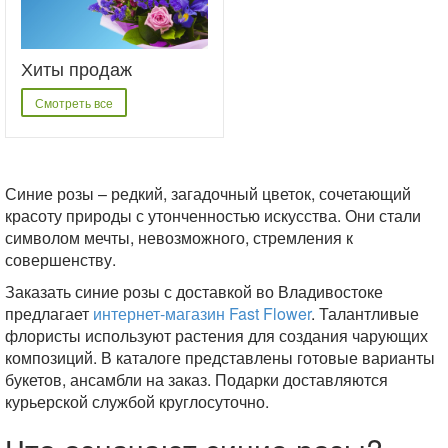
Хиты продаж
Смотреть все
Синие розы – редкий, загадочный цветок, сочетающий
красоту природы с утонченностью искусства. Они стали
символом мечты, невозможного, стремления к
совершенству.
Заказать синие розы с доставкой во Владивостоке
предлагает
интернет-магазин Fast Flower
. Талантливые
флористы используют растения для создания чарующих
композиций. В каталоге представлены готовые варианты
букетов, ансамбли на заказ. Подарки доставляются
курьерской службой круглосуточно.