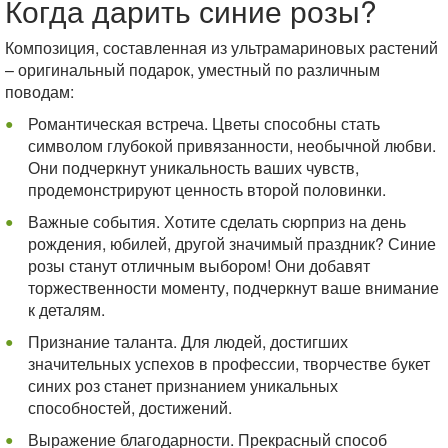
Когда дарить синие розы?
Композиция, составленная из ультрамариновых растений
– оригинальный подарок, уместный по различным
поводам:
Романтическая встреча. Цветы способны стать
символом глубокой привязанности, необычной любви.
Они подчеркнут уникальность ваших чувств,
продемонстрируют ценность второй половинки.
Важные события. Хотите сделать сюрприз на день
рождения, юбилей, другой значимый праздник? Синие
розы станут отличным выбором! Они добавят
торжественности моменту, подчеркнут ваше внимание
к деталям.
Признание таланта. Для людей, достигших
значительных успехов в профессии, творчестве букет
синих роз станет признанием уникальных
способностей, достижений.
Выражение благодарности. Прекрасный способ