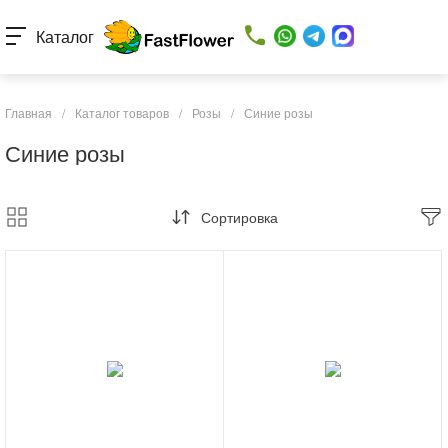
Каталог
Главная
/
Каталог товаров
/
Розы
/
Синие розы
Синие розы
Сортировка