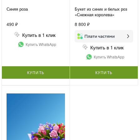
Синяя роза
Букет из синих и белых роз
«Снежная королева»
490 ₽
8 800 ₽
Купить в 1 клик
Купить WhatsApp
Купить в 1 клик
Купить WhatsApp
КУПИТЬ
КУПИТЬ