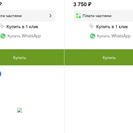
₽
3 750 ₽
Купить в 1 клик
Купить в 1 клик
Купить WhatsApp
Купить WhatsApp
Купить
Купить