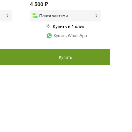
4 500 ₽
Купить в 1 клик
Купить WhatsApp
Купить