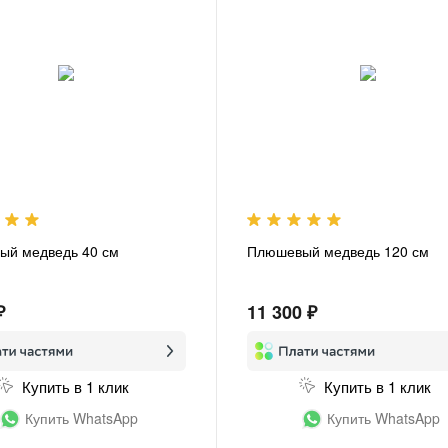
ый медведь 40 см
Плюшевый медведь 120 см
₽
11 300 ₽
Купить в 1 клик
Купить в 1 клик
Купить WhatsApp
Купить WhatsApp