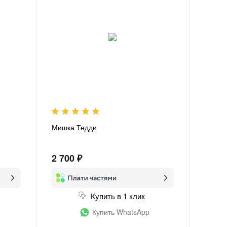
Мишка Тедди
2 700 ₽
Купить в 1 клик
Купить WhatsApp