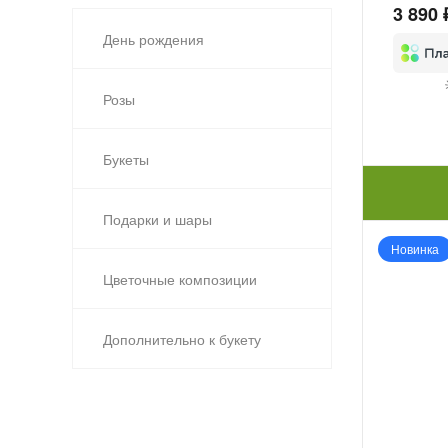
3 890 
День рождения
Розы
Букеты
Подарки и шары
Новинка
Цветочные композиции
Дополнительно к букету