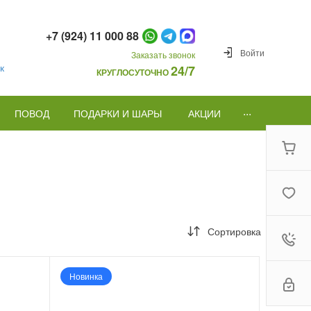
+7 (924) 11 000 88
Войти
Заказать звонок
к
24/7
КРУГЛОСУТОЧНО
...
ПОВОД
ПОДАРКИ И ШАРЫ
АКЦИИ
Сортировка
Новинка