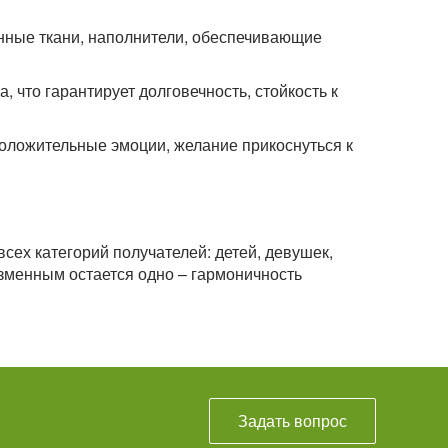
нные ткани, наполнители, обеспечивающие
 что гарантирует долговечность, стойкость к
оложительные эмоции, желание прикоснуться к
ех категорий получателей: детей, девушек,
изменным остается одно – гармоничность
Задать вопрос