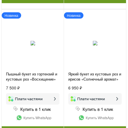
Новинка
Новинка
Пышный букет из гортензий и
Яркий букет из кустовых роз и
кустовых роз «Восхищение»
ирисов «Солнечный аромат»
7 500 ₽
6 950 ₽
Купить в 1 клик
Купить в 1 клик
Купить WhatsApp
Купить WhatsApp