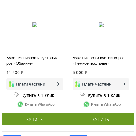
Букет из пионов и кустовых
Букет из роз и кустовых роз
роз «Обаяние»
«Нежное послание»
11 400 ₽
5 000 ₽
Купить в 1 клик
Купить в 1 клик
Купить WhatsApp
Купить WhatsApp
КУПИТЬ
КУПИТЬ