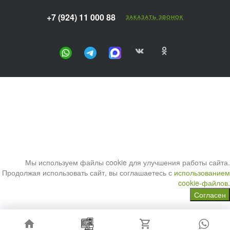
+7 (924) 11 000 88
ЗАКАЗАТЬ ЗВОНОК
Мы используем файлы cookie для улучшения работы сайта.
Продолжая использовать сайт, вы соглашаетесь с
использованием
cookie-файлов.
Согласен