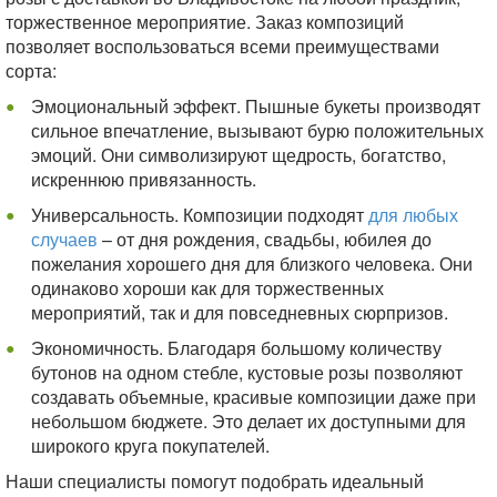
торжественное мероприятие. Заказ композиций
позволяет воспользоваться всеми преимуществами
сорта:
Эмоциональный эффект. Пышные букеты производят
сильное впечатление, вызывают бурю положительных
эмоций. Они символизируют щедрость, богатство,
искреннюю привязанность.
Универсальность. Композиции подходят
для любых
случаев
– от дня рождения, свадьбы, юбилея до
пожелания хорошего дня для близкого человека. Они
одинаково хороши как для торжественных
мероприятий, так и для повседневных сюрпризов.
Экономичность. Благодаря большому количеству
бутонов на одном стебле, кустовые розы позволяют
создавать объемные, красивые композиции даже при
небольшом бюджете. Это делает их доступными для
широкого круга покупателей.
Наши специалисты помогут подобрать идеальный