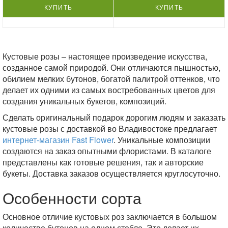
КУПИТЬ
КУПИТЬ
Кустовые розы – настоящее произведение искусства,
созданное самой природой. Они отличаются пышностью,
обилием мелких бутонов, богатой палитрой оттенков, что
делает их одними из самых востребованных цветов для
создания уникальных букетов, композиций.
Сделать оригинальный подарок дорогим людям и заказать
кустовые розы с доставкой во Владивостоке предлагает
интернет-магазин Fast Flower
. Уникальные композиции
создаются на заказ опытными флористами. В каталоге
представлены как готовые решения, так и авторские
букеты. Доставка заказов осуществляется круглосуточно.
Особенности сорта
Основное отличие кустовых роз заключается в большом
количестве бутонов на одном стебле. Это делает их