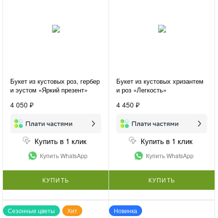
Букет из кустовых роз, гербер
Букет из кустовых хризантем
и эустом «Яркий презент»
и роз «Легкость»
4 050 ₽
4 450 ₽
Купить в 1 клик
Купить в 1 клик
Купить WhatsApp
Купить WhatsApp
КУПИТЬ
КУПИТЬ
Сезонные цветы
Хит
Новинка