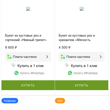
Букет из кустовых роз и
Букет из кустовых роз и
гортензий «Нежный трепет»
хризантем «Мягкость
контрастов»
8 600 ₽
4 500 ₽
Купить в 1 клик
Купить в 1 клик
Купить WhatsApp
Купить WhatsApp
КУПИТЬ
КУПИТЬ
Новинка
Хит