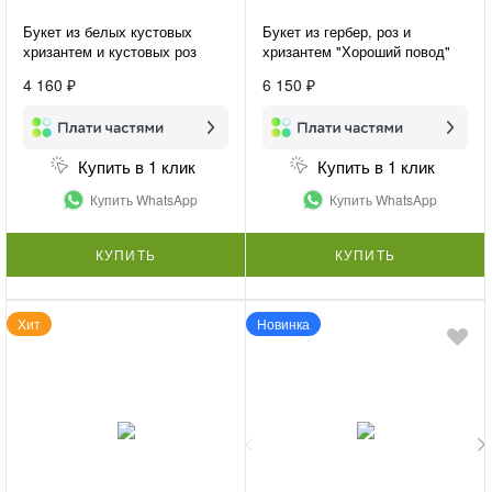
Букет из белых кустовых
Букет из гербер, роз и
хризантем и кустовых роз
хризантем "Хороший повод"
«Нежная гармония»
4 160 ₽
6 150 ₽
Купить в 1 клик
Купить в 1 клик
Купить WhatsApp
Купить WhatsApp
КУПИТЬ
КУПИТЬ
Хит
Новинка