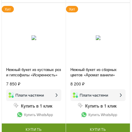
Хит
Хит
Нежный букет из кустовых роз
Нежный букет из сборных
и гипсофилы «Искренность»
цветов «Аромат ванили»
7 850 ₽
8 200 ₽
Купить в 1 клик
Купить в 1 клик
Купить WhatsApp
Купить WhatsApp
КУПИТЬ
КУПИТЬ