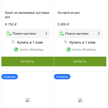
Букет из малиновых кустовых
Ассорти из роз
роз
9 750 ₽
5 800 ₽
Купить в 1 клик
Купить в 1 клик
Купить WhatsApp
Купить WhatsApp
КУПИТЬ
КУПИТЬ
Новинка
Новинка