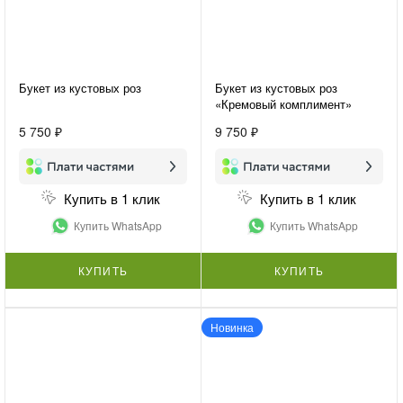
Букет из кустовых роз
Букет из кустовых роз
«Кремовый комплимент»
5 750 ₽
9 750 ₽
Купить в 1 клик
Купить в 1 клик
Купить WhatsApp
Купить WhatsApp
КУПИТЬ
КУПИТЬ
Новинка