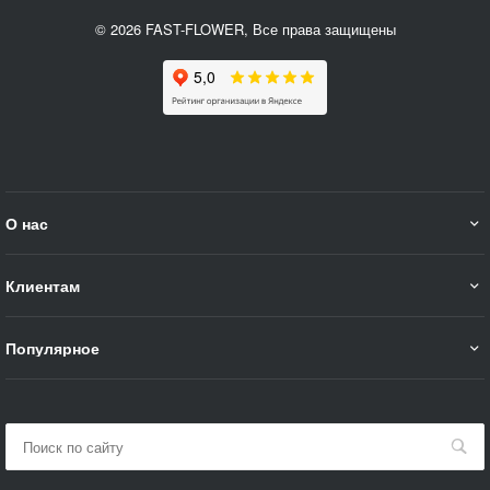
© 2026 FAST-FLOWER, Все права защищены
О нас
Клиентам
Популярное