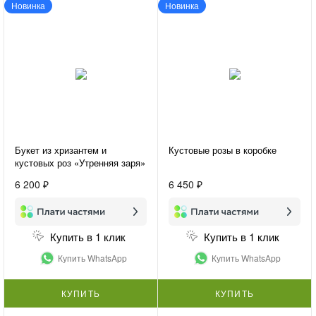
Новинка
Новинка
Букет из хризантем и
Кустовые розы в коробке
кустовых роз «Утренняя заря»
6 200 ₽
6 450 ₽
Купить в 1 клик
Купить в 1 клик
Купить WhatsApp
Купить WhatsApp
КУПИТЬ
КУПИТЬ