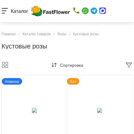
Каталог
Главная
/
Каталог товаров
/
Розы
/
Кустовые розы
Кустовые розы
Сортировка
Новинка
Хит