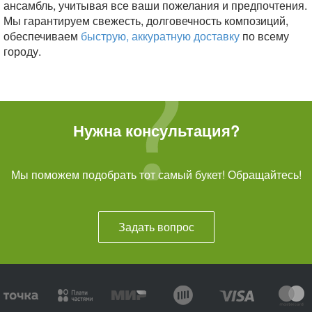
ансамбль, учитывая все ваши пожелания и предпочтения.
Мы гарантируем свежесть, долговечность композиций,
обеспечиваем
быструю, аккуратную доставку
по всему
городу.
Нужна консультация?
Мы поможем подобрать тот самый букет! Обращайтесь!
Задать вопрос