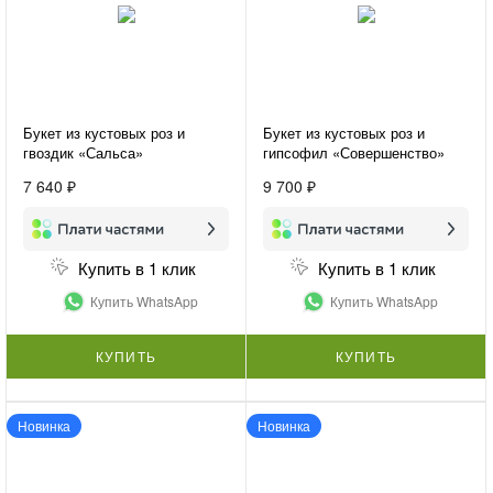
Букет из кустовых роз и
Букет из кустовых роз и
гвоздик «Сальса»
гипсофил «Совершенство»
7 640 ₽
9 700 ₽
Купить в 1 клик
Купить в 1 клик
Купить WhatsApp
Купить WhatsApp
КУПИТЬ
КУПИТЬ
Новинка
Новинка