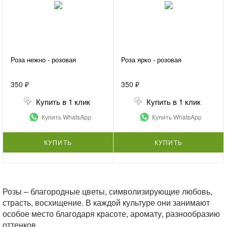
Роза нежно - розовая
Роза ярко - розовая
350 ₽
350 ₽
Купить в 1 клик
Купить в 1 клик
Купить WhatsApp
Купить WhatsApp
КУПИТЬ
КУПИТЬ
Розы – благородные цветы, символизирующие любовь,
страсть, восхищение. В каждой культуре они занимают
особое место благодаря красоте, аромату, разнообразию
оттенков.