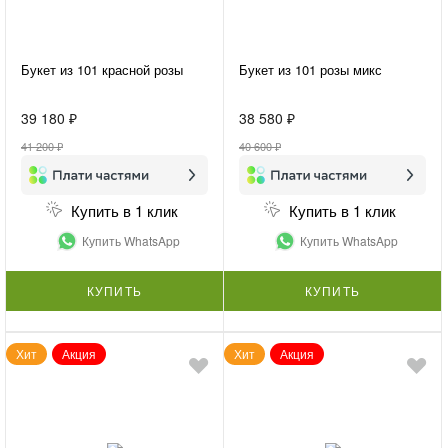
Букет из 101 красной розы
Букет из 101 розы микс
39 180 ₽
38 580 ₽
41 200 ₽
40 600 ₽
Купить в 1 клик
Купить в 1 клик
Купить WhatsApp
Купить WhatsApp
КУПИТЬ
КУПИТЬ
Хит
Акция
Хит
Акция