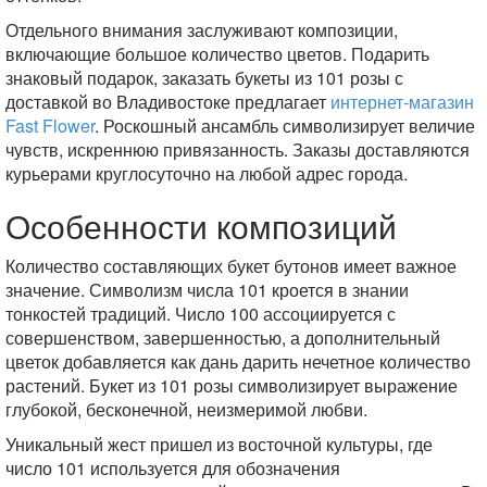
Отдельного внимания заслуживают композиции,
включающие большое количество цветов. Подарить
знаковый подарок, заказать букеты из 101 розы с
доставкой во Владивостоке предлагает
интернет-магазин
Fast Flower
. Роскошный ансамбль символизирует величие
чувств, искреннюю привязанность. Заказы доставляются
курьерами круглосуточно на любой адрес города.
Особенности композиций
Количество составляющих букет бутонов имеет важное
значение. Символизм числа 101 кроется в знании
тонкостей традиций. Число 100 ассоциируется с
совершенством, завершенностью, а дополнительный
цветок добавляется как дань дарить нечетное количество
растений. Букет из 101 розы символизирует выражение
глубокой, бесконечной, неизмеримой любви.
Уникальный жест пришел из восточной культуры, где
число 101 используется для обозначения