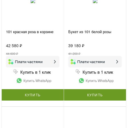
101 красная роза в корзине
Букет из 101 белой розы
42 580 ₽
39 180 ₽
44 600 ₽
41 200 ₽
Купить в 1 клик
Купить в 1 клик
Купить WhatsApp
Купить WhatsApp
КУПИТЬ
КУПИТЬ