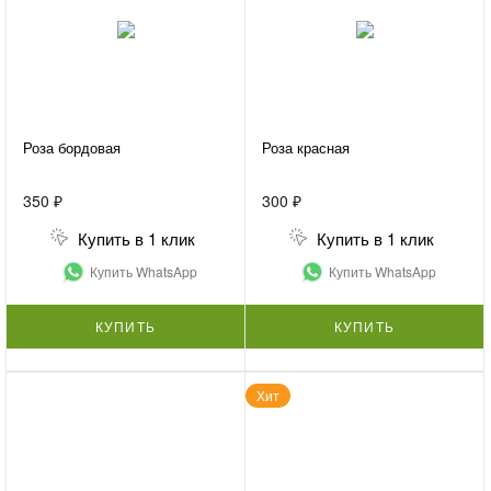
Роза бордовая
Роза красная
350 ₽
300 ₽
Купить в 1 клик
Купить в 1 клик
Купить WhatsApp
Купить WhatsApp
КУПИТЬ
КУПИТЬ
Хит