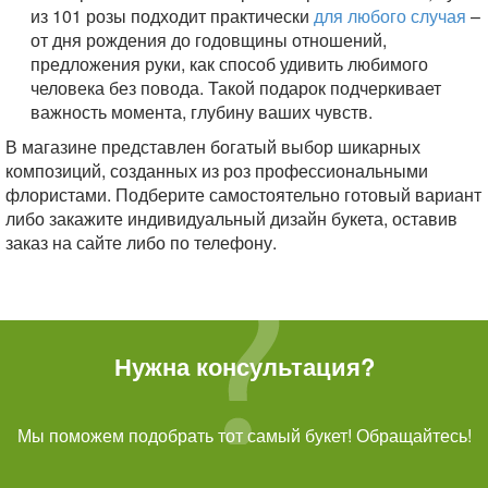
из 101 розы подходит практически
для любого случая
–
от дня рождения до годовщины отношений,
предложения руки, как способ удивить любимого
человека без повода. Такой подарок подчеркивает
важность момента, глубину ваших чувств.
В магазине представлен богатый выбор шикарных
композиций, созданных из роз профессиональными
флористами. Подберите самостоятельно готовый вариант
либо закажите индивидуальный дизайн букета, оставив
заказ на сайте либо по телефону.
Нужна консультация?
Мы поможем подобрать тот самый букет! Обращайтесь!