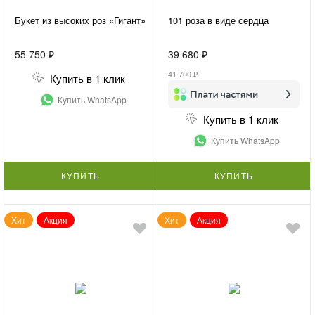
Букет из высоких роз «Гигант»
101 роза в виде сердца
55 750 ₽
39 680 ₽
41 700 ₽
Купить в 1 клик
Купить WhatsApp
Купить в 1 клик
Купить WhatsApp
КУПИТЬ
КУПИТЬ
Хит
Акция
Хит
Акция