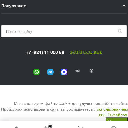
Популярное
+7 (924) 11 000 88
ЗАКАЗАТЬ ЗВОНОК
Мы используем файлы cookie для улучшения работы сайта.
Продолжая использовать сайт, вы соглашаетесь с
использованием
cookie-файлов.
Согласен