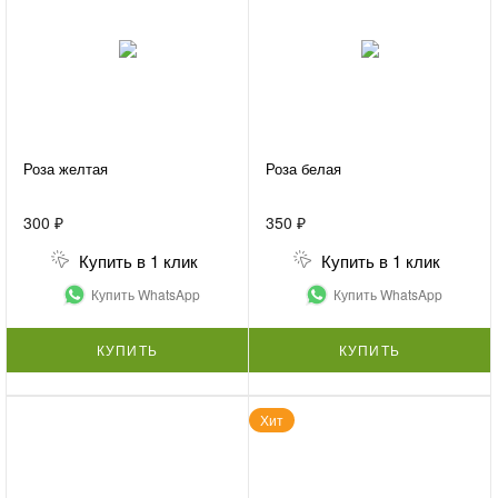
Роза желтая
Роза белая
300 ₽
350 ₽
Купить в 1 клик
Купить в 1 клик
Купить WhatsApp
Купить WhatsApp
КУПИТЬ
КУПИТЬ
Хит