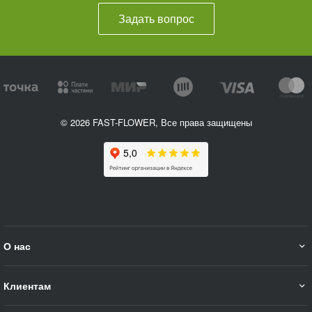
Задать вопрос
© 2026 FAST-FLOWER, Все права защищены
О нас
Клиентам