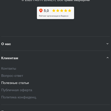
О нас
Клиентам
Контакты
Вопрос-ответ
Полезные статьи
Публичная оферта
Политика конфиденц.