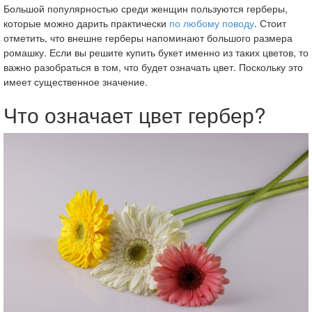
Большой популярностью среди женщин пользуются герберы,
которые можно дарить практически
по любому поводу
. Стоит
отметить, что внешне герберы напоминают большого размера
ромашку. Если вы решите купить букет именно из таких цветов, то
важно разобраться в том, что будет означать цвет. Поскольку это
имеет существенное значение.
Что означает цвет гербер?