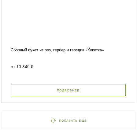
Сборный букет из роз, гербер и гвоздик «Кокетка»
от
10 840 ₽
ПОДРОБНЕЕ
ПОКАЗАТЬ ЕЩЕ