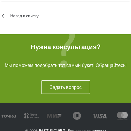
Назад к списку
Нужна консультация?
Мы поможем подобрать тот самый букет! Обращайтесь!
Задать вопрос
© 2026 FAST-FLOWER, Все права защищены