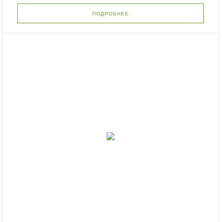
ПОДРОБНЕЕ