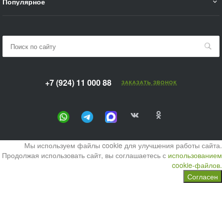
Популярное
+7 (924) 11 000 88
ЗАКАЗАТЬ ЗВОНОК
Мы используем файлы cookie для улучшения работы сайта.
Продолжая использовать сайт, вы соглашаетесь с
использованием
cookie-файлов.
Согласен