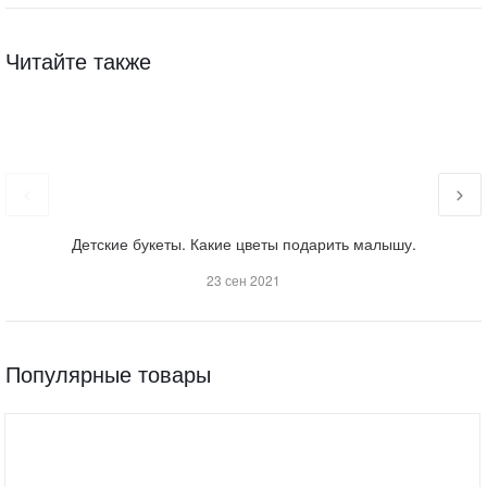
Читайте также
Детские букеты. Какие цветы подарить малышу.
23 сен 2021
Популярные товары