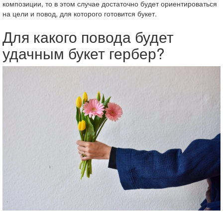
композиции, то в этом случае достаточно будет ориентироваться
на цели и повод, для которого готовится букет.
Для какого повода будет
удачным букет гербер?