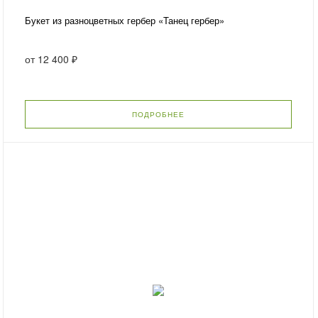
Букет из разноцветных гербер «Танец гербер»
от
12 400 ₽
ПОДРОБНЕЕ